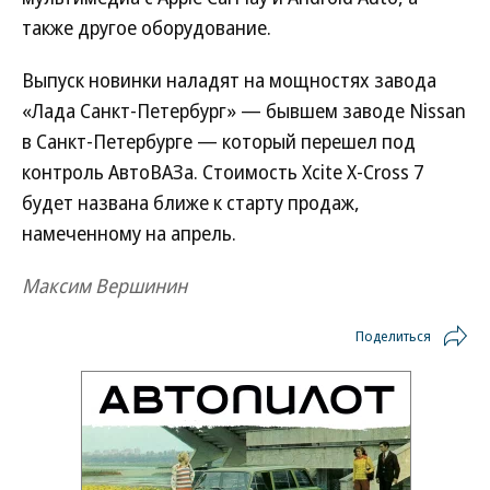
также другое оборудование.
Выпуск новинки наладят на мощностях завода
«Лада Санкт-Петербург» — бывшем заводе Nissan
в Санкт-Петербурге — который перешел под
контроль АвтоВАЗа. Cтоимость Xcite X-Cross 7
будет названа ближе к старту продаж,
намеченному на апрель.
Максим Вершинин
Поделиться