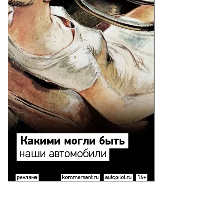
Еще фото