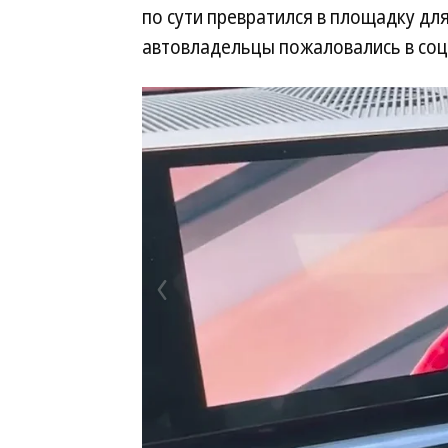
по сути превратился в площадку дл
автовладельцы пожаловались в соц