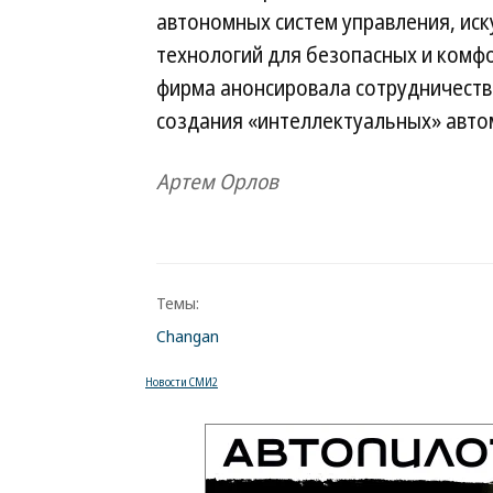
автономных систем управления, иск
технологий для безопасных и комф
фирма анонсировала сотрудничество
создания «интеллектуальных» авто
Артем Орлов
Темы:
Changan
Новости СМИ2