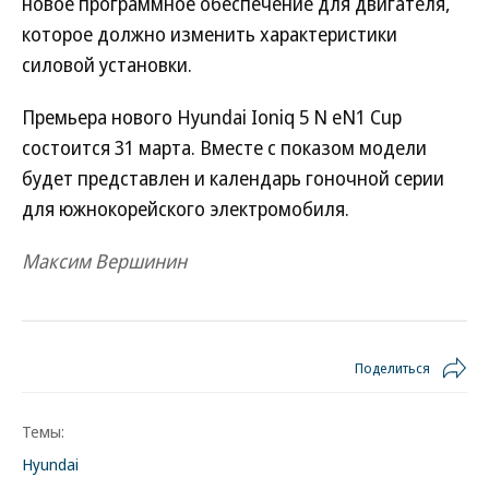
новое программное обеспечение для двигателя,
которое должно изменить характеристики
силовой установки.
Премьера нового Hyundai Ioniq 5 N eN1 Cup
состоится 31 марта. Вместе с показом модели
будет представлен и календарь гоночной серии
для южнокорейского электромобиля.
Максим Вершинин
Поделиться
Темы:
Hyundai