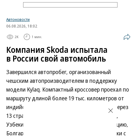
Автоновости
06.08.2026, 18:02
2K
1 мин.
Компания Skoda испытала
в России свой автомобиль