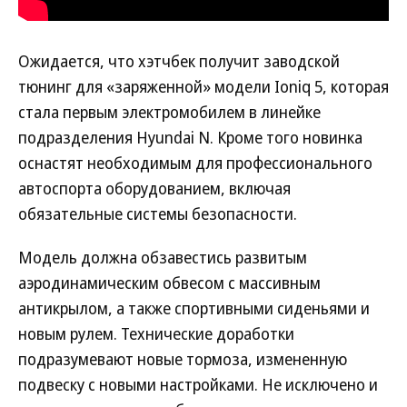
Ожидается, что хэтчбек получит заводской
тюнинг для «заряженной» модели Ioniq 5, которая
стала первым электромобилем в линейке
подразделения Hyundai N. Кроме того новинка
оснастят необходимым для профессионального
автоспорта оборудованием, включая
обязательные системы безопасности.
Модель должна обзавестись развитым
аэродинамическим обвесом с массивным
антикрылом, а также спортивными сиденьями и
новым рулем. Технические доработки
подразумевают новые тормоза, измененную
подвеску с новыми настройками. Не исключено и