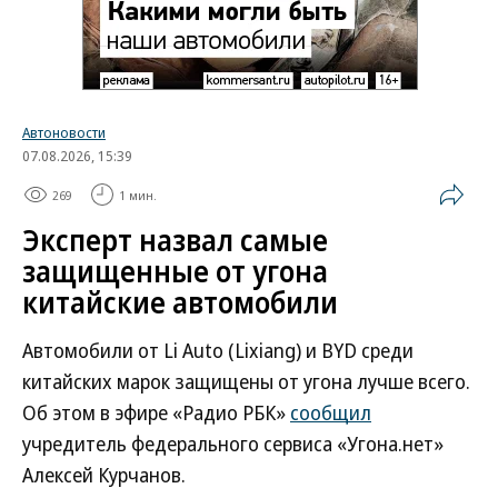
Автоновости
07.08.2026, 15:39
269
1 мин.
Эксперт назвал самые
защищенные от угона
китайские автомобили
Автомобили от Li Auto (Lixiang) и BYD среди
китайских марок защищены от угона лучше всего.
Об этом в эфире «Радио РБК»
сообщил
учредитель федерального сервиса «Угона.нет»
Алексей Курчанов.