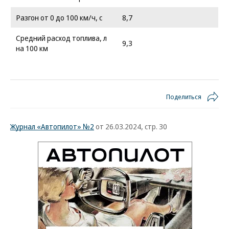
Разгон от 0 до 100 км/ч, с
8,7
Средний расход топлива, л
9,3
на 100 км
Поделиться
Журнал «Автопилот» №2
от 26.03.2024, стр. 30