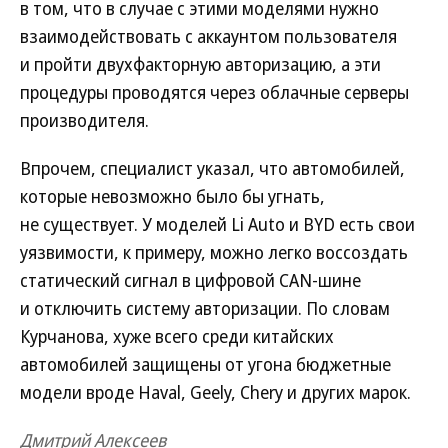
в том, что в случае с этими моделями нужно
взаимодействовать с аккаунтом пользователя
и пройти двухфакторную авторизацию, а эти
процедуры проводятся через облачные серверы
производителя.
Впрочем, специалист указал, что автомобилей,
которые невозможно было бы угнать,
не существует. У моделей Li Auto и BYD есть свои
уязвимости, к примеру, можно легко воссоздать
статический сигнал в цифровой CAN-шине
и отключить систему авторизации. По словам
Курчанова, хуже всего среди китайских
автомобилей защищены от угона бюджетные
модели вроде Haval, Geely, Chery и других марок.
Дмитрий Алексеев