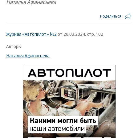
Наталья Афанасьева
Поделиться
Журнал «Автопилот» №2
от 26.03.2024, стр. 102
Авторы:
Наталья Афанасьева