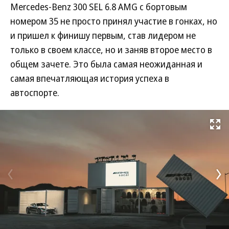
Mercedes-Benz 300 SEL 6.8 AMG с бортовым
номером 35 не просто принял участие в гонках, но
и пришел к финишу первым, став лидером не
только в своем классе, но и заняв второе место в
общем зачете. Это была самая неожиданная и
самая впечатляющая история успеха в
автоспорте.
Развернуть на