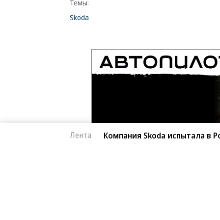
Темы:
Skoda
Лента
Компания Skoda испытала в Р
Автоновости
06.08.2026, 16:42