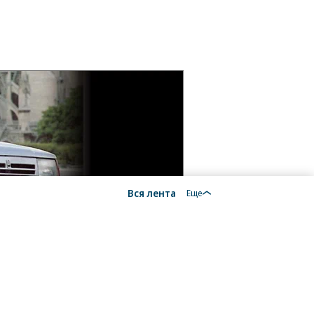
Вся лента
Еще