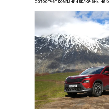
фотоотчет компании включены не б