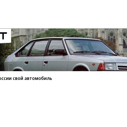
оссии свой автомобиль