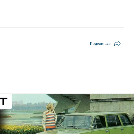
Поделиться