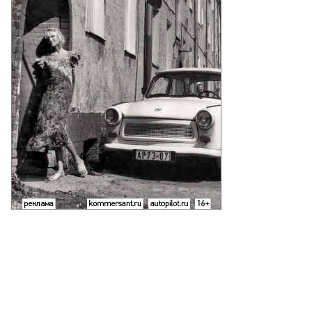
Еще фото