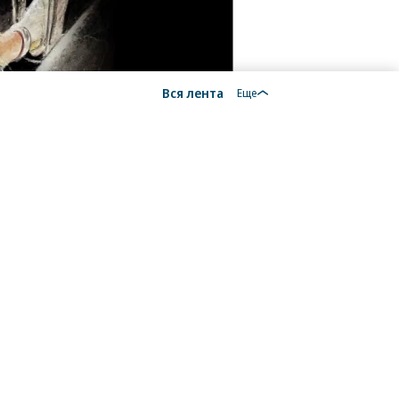
Вся лента
Еще