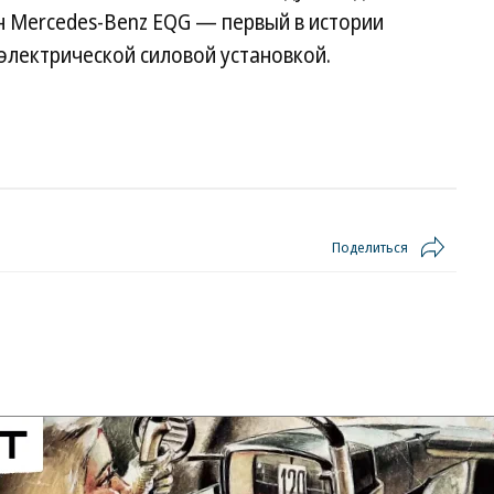
ан Mercedes-Benz EQG — первый в истории
электрической силовой установкой.
Поделиться