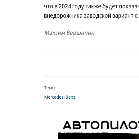
что в 2024 году также будет показ
внедорожника заводской вариант с 
Максим Вершинин
Темы:
Mercedes-Benz