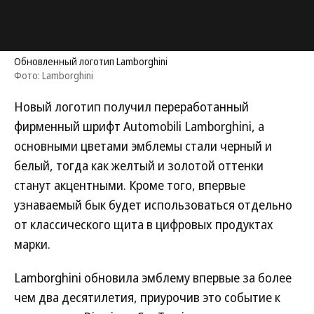
Обновленный логотип Lamborghini
Фото: Lamborghini
Новый логотип получил переработанный
фирменный шрифт Automobili Lamborghini, а
основными цветами эмблемы стали черный и
белый, тогда как желтый и золотой оттенки
станут акцентными. Кроме того, впервые
узнаваемый бык будет использоваться отдельно
от классического щита в цифровых продуктах
марки.
Lamborghini обновила эмблему впервые за более
чем два десятилетия, приурочив это событие к