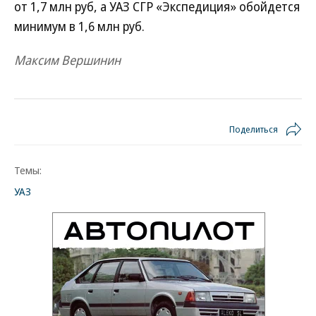
от 1,7 млн руб, а УАЗ СГР «Экспедиция» обойдется
минимум в 1,6 млн руб.
Максим Вершинин
Поделиться
Темы:
УАЗ