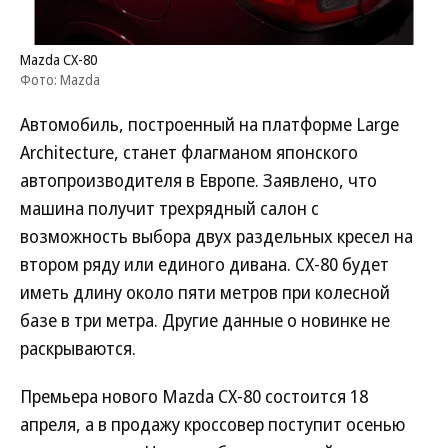
Mazda CX-80
Фото: Mazda
Автомобиль, построенный на платформе Large
Architecture, станет флагманом японского
автопроизводителя в Европе. Заявлено, что
машина получит трехрядный салон с
возможность выбора двух раздельных кресел на
втором ряду или единого дивана. CX-80 будет
иметь длину около пяти метров при колесной
базе в три метра. Другие данные о новинке не
раскрываются.
Премьера нового Mazda CX-80 состоится 18
апреля, а в продажу кроссовер поступит осенью