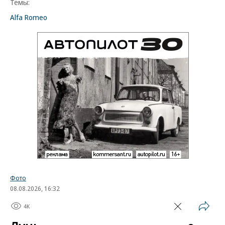
Темы:
Alfa Romeo
Фото
08.08.2026, 16:32
4K
1 мин.