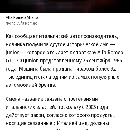
Alfa Romeo Milano
Фото: Alfa Romeo
Как сообщает итальянский автопроизводитель,
новинка получила другое историческое имя —
Junior — которое отсылает к спорткару Alfa Romeo
GT 1300 Junior, представленному 26 сентября 1966
года. Машина была продана тиражом более 92
тыс единиц и стала одним из самых популярных
автомобилей бренда.
Смена название связана с претензиями
итальянских властей, поскольку с 2003 года
действует закон, согласно которого продукты,
носящие связанные с Италией имя, должны