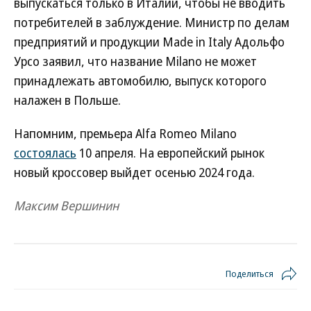
выпускаться только в Италии, чтобы не вводить
потребителей в заблуждение. Министр по делам
предприятий и продукции Made in Italy Адольфо
Урсо заявил, что название Milano не может
принадлежать автомобилю, выпуск которого
налажен в Польше.
Напомним, премьера Alfa Romeo Milano
состоялась
10 апреля. На европейский рынок
новый кроссовер выйдет осенью 2024 года.
Максим Вершинин
Поделиться