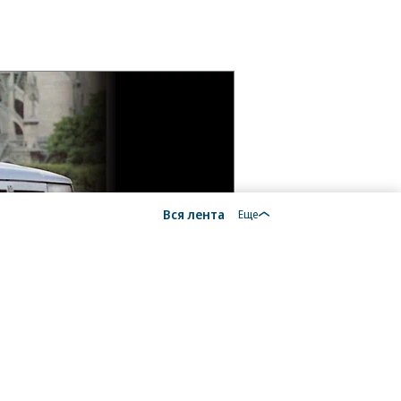
Вся лента
Еще