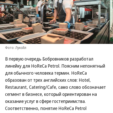
Фото: Лукойл
В первую очередь Бобровников разработал
линейку для HoReCa Petrol. Поясним непонятный
для обычного человека термин. HoReCa
образован от трех английских слов: Hotel,
Restaurant, Catering/Cafe, само слово обозначает
сегмент в бизнесе, который ориентирован на
оказание услуг в сфере гостеприимства.
Соответственно, понятие HoReCa Petrol