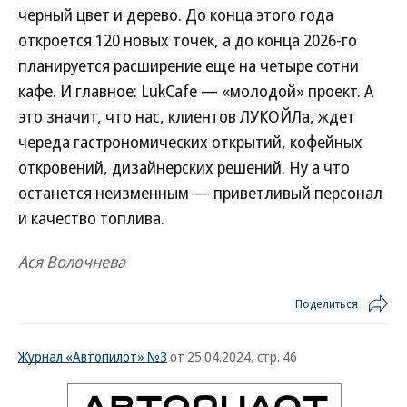
черный цвет и дерево. До конца этого года
откроется 120 новых точек, а до конца 2026-го
планируется расширение еще на четыре сотни
кафе. И главное: LukCafe — «молодой» проект. А
это значит, что нас, клиентов ЛУКОЙЛа, ждет
череда гастрономических открытий, кофейных
откровений, дизайнерских решений. Ну а что
останется неизменным — приветливый персонал
и качество топлива.
Ася Волочнева
Поделиться
Журнал «Автопилот» №3
от 25.04.2024, стр. 46