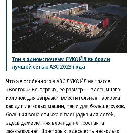
Три в одном: почему ЛУКОЙЛ выбрали
лучшей сетью АЗС 2023 года
Что же особенного в АЗС ЛУКОЙЛ на трассе
«Восток»? Во-первых, ее размер — здесь много
колонок для заправки, вместительная парковка
как для легковых машин, так и для большегрузов,
большая зона отдыха и площадка для детей,
здесь даже летняя веранда не простая, а
двухъярусная. Во-вторых, здесь есть несколько