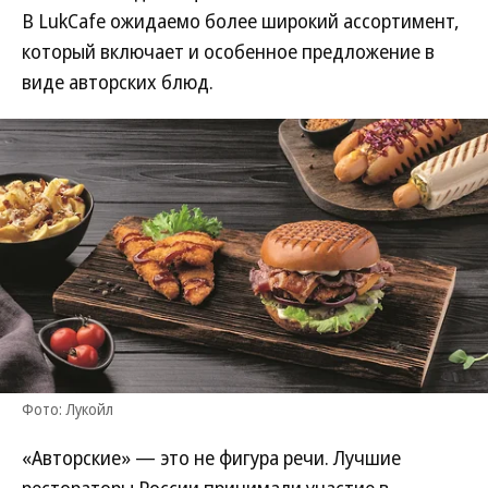
В LukCafe ожидаемо более широкий ассортимент,
который включает и особенное предложение в
виде авторских блюд.
Фото: Лукойл
«Авторские» — это не фигура речи. Лучшие