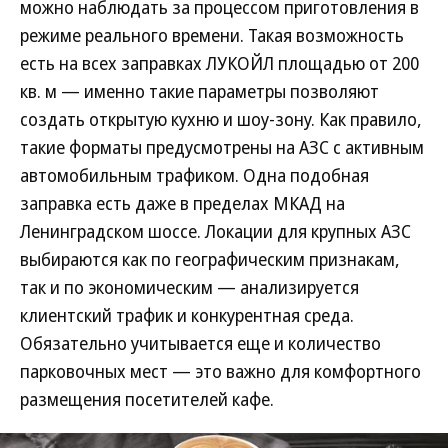
можно наблюдать за процессом приготовления в
режиме реального времени. Такая возможность
есть на всех заправках ЛУКОЙЛ площадью от 200
кв. м — именно такие параметры позволяют
создать открытую кухню и шоу-зону. Как правило,
такие форматы предусмотрены на АЗС с активным
автомобильным трафиком. Одна подобная
заправка есть даже в пределах МКАД на
Ленинградском шоссе. Локации для крупных АЗС
выбираются как по географическим признакам,
так и по экономическим — анализируется
клиентский трафик и конкурентная среда.
Обязательно учитывается еще и количество
парковочных мест — это важно для комфортного
размещения посетителей кафе.