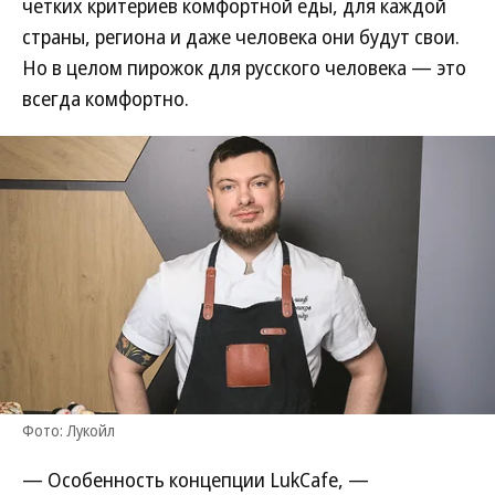
четких критериев комфортной еды, для каждой
страны, региона и даже человека они будут свои.
Но в целом пирожок для русского человека — это
всегда комфортно.
Фото: Лукойл
— Особенность концепции LukCafe, —