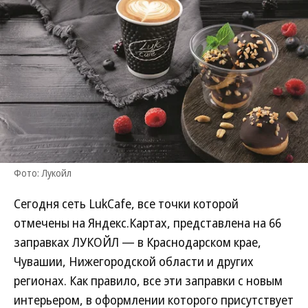
Фото: Лукойл
Сегодня сеть LukCafe, все точки которой
отмечены на Яндекс.Картах, представлена на 66
заправках ЛУКОЙЛ — в Краснодарском крае,
Чувашии, Нижегородской области и других
регионах. Как правило, все эти заправки с новым
интерьером, в оформлении которого присутствует