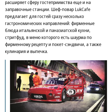
расширяет сферу гостеприимства еще и на
заправочные станции. Шеф-повар LukCafe
предлагает для гостей сразу несколько
гастрономических направлений: фирменные
блюда итальянской и паназиатской кухни,
стритфуд, в меню которого есть шаурма по
фирменному рецепту и покет-сэндвичи, а также
кулинария и выпечка.