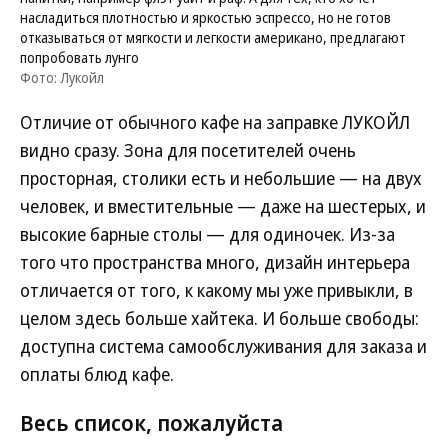
насладиться плотностью и яркостью эспрессо, но не готов
отказываться от мягкости и легкости американо, предлагают
попробовать лунго
Фото: Лукойл
Отличие от обычного кафе на заправке ЛУКОЙЛ
видно сразу. Зона для посетителей очень
просторная, столики есть и небольшие — на двух
человек, и вместительные — даже на шестерых, и
высокие барные столы — для одиночек. Из-за
того что пространства много, дизайн интерьера
отличается от того, к какому мы уже привыкли, в
целом здесь больше хайтека. И больше свободы:
доступна система самообслуживания для заказа и
оплаты блюд кафе.
Весь список, пожалуйста