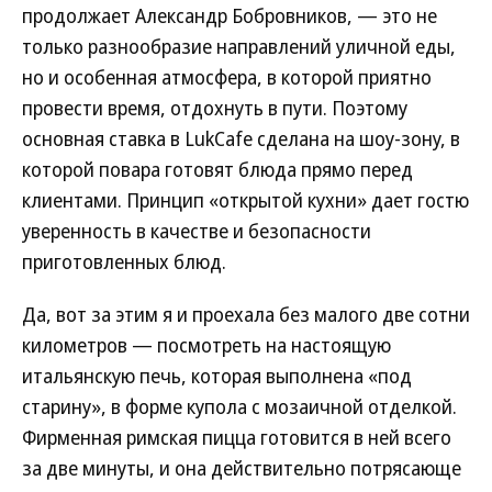
продолжает Александр Бобровников, — это не
только разнообразие направлений уличной еды,
но и особенная атмосфера, в которой приятно
провести время, отдохнуть в пути. Поэтому
основная ставка в LukCafe сделана на шоу-зону, в
которой повара готовят блюда прямо перед
клиентами. Принцип «открытой кухни» дает гостю
уверенность в качестве и безопасности
приготовленных блюд.
Да, вот за этим я и проехала без малого две сотни
километров — посмотреть на настоящую
итальянскую печь, которая выполнена «под
старину», в форме купола с мозаичной отделкой.
Фирменная римская пицца готовится в ней всего
за две минуты, и она действительно потрясающе