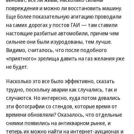
повреждения и можно ли восстановить машину.
Еще более показательную агитацию проводили
на самих дорогах у постов ГАИ — там ставили
настоящие разбитые автомобили, причем чем
сильнее они были изуродованы, тем лучше.
Видимо, считалось, что после подобного
«приятного» зрелища давить на газ желания уже
не будет.
Насколько это все было эффективно, сказать
трудно, поскольку аварии как случались, так и
случаются. Но интересно, куда потом девались
эти фотографии со стендов, которые время от
времени обновляли? Оказалось, что отдельные
снимки появились на антикварном рынке, и
теперь их можно найти на интернет-аукционах и