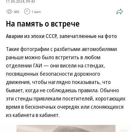
11.06.2024, 09:43
68K
1 мин.
На память о встрече
Аварии из эпохи СССР, запечатленные на фото
Такие фотографии с разбитыми автомобилями
раньше можно было встретить в любом
отделении ГАИ — они висели на стендах,
посвященных безопасности дорожного
движения, чтобы наглядно показывать, что
бывает, когда не соблюдаешь правила. Обычно
эти стенды привлекали посетителей, коротающих
время в бесконечных очередях или слоняющихся
из кабинета в кабинет.