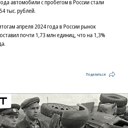
ода автомобили с пробегом в России стали
54 тыс. рублей.
итогам апреля 2024 года в России рынок
ставил почти 1,73 млн единиц, что на 1,3%
да.
Поделиться