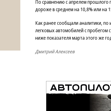
По сравнению с апрелем прошлого г
дороже в среднем на 10,8% или на 1
Как ранее сообщали аналитики, по 
легковых автомобилей с пробегом со
ниже показателя марта этого же го
Дмитрий Алексеев