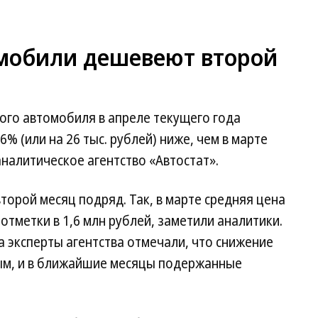
мобили дешевеют второй
ого автомобиля в апреле текущего года
,6% (или на 26 тыс. рублей) ниже, чем в марте
налитическое агентство «Автостат».
орой месяц подряд. Так, в марте средняя цена
отметки в 1,6 млн рублей, заметили аналитики.
а эксперты агентства отмечали, что снижение
ным, и в ближайшие месяцы подержанные