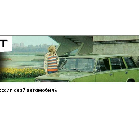
оссии свой автомобиль