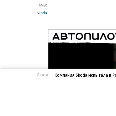
Темы:
Skoda
Лента
Компания Skoda испытала в Р
Автоновости
06.08.2026, 16:42