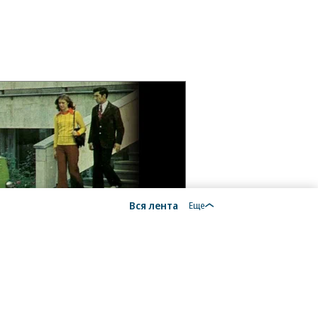
Вся лента
Еще