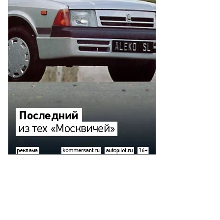
Еще фото