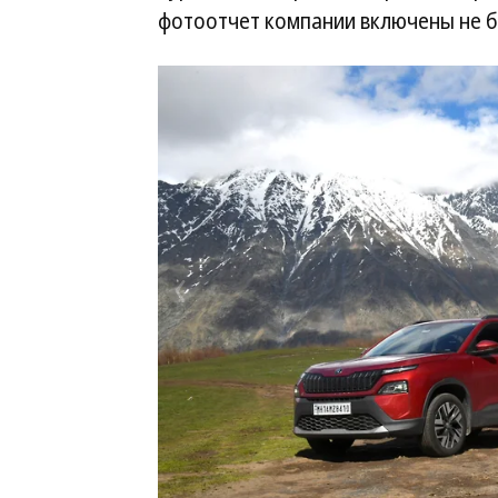
фотоотчет компании включены не б