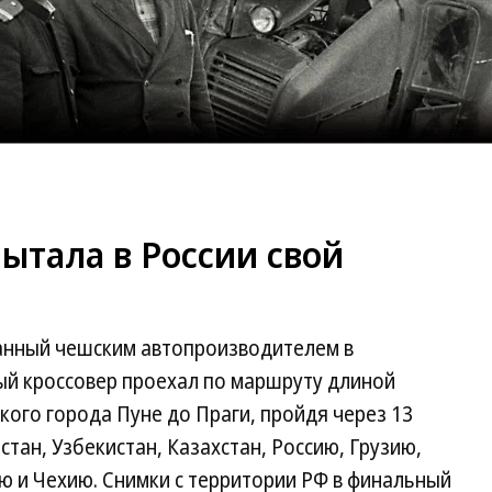
ытала в России свой
анный чешским автопроизводителем в
ый кроссовер проехал по маршруту длиной
кого города Пуне до Праги, пройдя через 13
стан, Узбекистан, Казахстан, Россию, Грузию,
ю и Чехию. Снимки с территории РФ в финальный