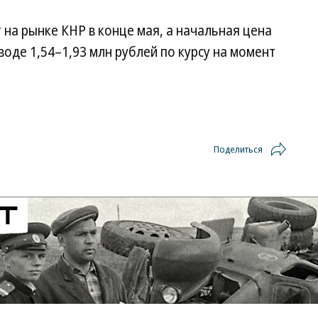
на рынке КНР в конце мая, а начальная цена
еводе 1,54–1,93 млн рублей по курсу на момент
Поделиться