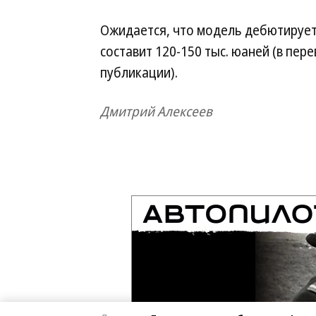
Ожидается, что модель дебютирует 
составит 120-150 тыс. юаней (в пер
публикации).
Дмитрий Алексеев