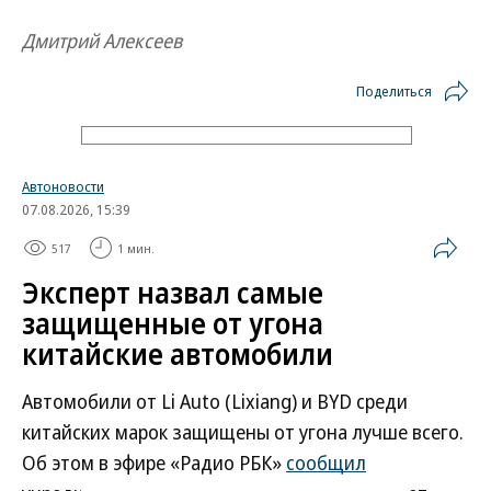
Дмитрий Алексеев
Поделиться
Автоновости
07.08.2026, 15:39
517
1 мин.
Эксперт назвал самые
защищенные от угона
китайские автомобили
Автомобили от Li Auto (Lixiang) и BYD среди
китайских марок защищены от угона лучше всего.
Об этом в эфире «Радио РБК»
сообщил