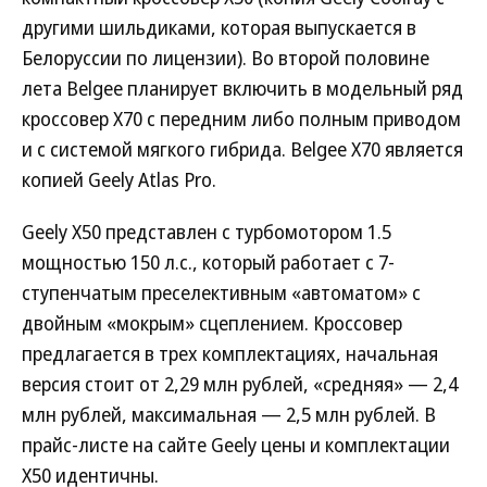
другими шильдиками, которая выпускается в
Белоруссии по лицензии). Во второй половине
лета Belgee планирует включить в модельный ряд
кроссовер Х70 с передним либо полным приводом
и с системой мягкого гибрида. Belgee X70 является
копией Geely Atlas Pro.
Geely X50 представлен с турбомотором 1.5
мощностью 150 л.с., который работает с 7-
ступенчатым преселективным «автоматом» с
двойным «мокрым» сцеплением. Кроссовер
предлагается в трех комплектациях, начальная
версия стоит от 2,29 млн рублей, «средняя» — 2,4
млн рублей, максимальная — 2,5 млн рублей. В
прайс-листе на сайте Geely цены и комплектации
X50 идентичны.