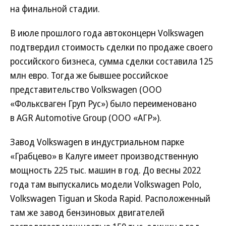
на финальной стадии.
В июле прошлого года автоконцерн Volkswagen
подтвердил стоимость сделки по продаже своего
российского бизнеса, сумма сделки составила 125
млн евро. Тогда же бывшее российское
представительство Volkswagen (ООО
«Фольксваген Груп Рус») было переименовано
в AGR Automotive Group (ООО «АГР»).
Завод Volkswagen в индустриальном парке
«Грабцево» в Калуге имеет производственную
мощность 225 тыс. машин в год. До весны 2022
года там выпускались модели Volkswagen Polo,
Volkswagen Tiguan и Skoda Rapid. Расположенный
там же завод бензиновых двигателей