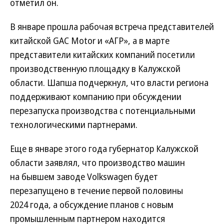
отметил он.
В январе прошла рабочая встреча представителей
китайской GAC Motor и «АГР», а в марте
представители китайских компаний посетили
производственную площадку в Калужской
области. Шапша подчеркнул, что власти региона
поддерживают компанию при обсуждении
перезапуска производства с потенциальными
технологическими партнерами.
Еще в январе этого года губернатор Калужской
области заявлял, что производство машин
на бывшем заводе Volkswagen будет
перезапущено в течение первой половины
2024 года, а обсуждение планов с новым
промышленным партнером находится