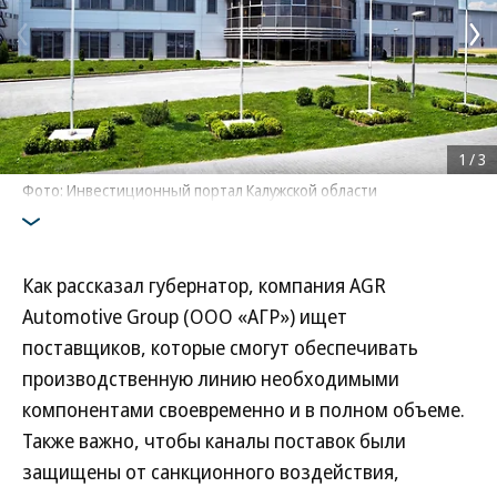
1
/
3
Фото: Инвестиционный портал Калужской области
Как рассказал губернатор, компания AGR
Automotive Group (ООО «АГР») ищет
поставщиков, которые смогут обеспечивать
производственную линию необходимыми
компонентами своевременно и в полном объеме.
Также важно, чтобы каналы поставок были
защищены от санкционного воздействия,