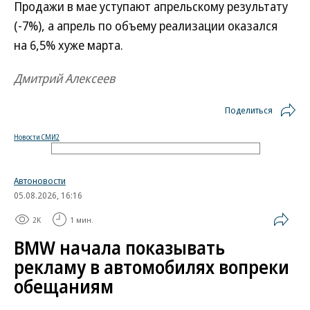
Продажи в мае уступают апрельскому результату
(-7%), а апрель по объему реализации оказался
на 6,5% хуже марта.
Дмитрий Алексеев
Поделиться
Новости СМИ2
Автоновости
05.08.2026, 16:16
2K
1 мин.
BMW начала показывать
рекламу в автомобилях вопреки
обещаниям