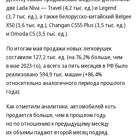
две Lada Niva — Travel (4,2 тыс. ед.) и Legend
(3,7 тыс. ед.), а также белорусско-китайский Belgee
X50 (3,6 тыс. ед.), Changan CS55 Plus (3,5 тыс. ед.)
и Omoda C5 (3,5 тыс. ед.).
По итогам мая продажи новых легковушек
составили 127,2 тыс. ед. (на 76,2% больше, чем
в мае 2023-го), а всего за пять месяцев в РФ было
реализовано 594,9 тыс. машин (+86,4%
относительно аналогичного периода прошлого
года).
Как отметили аналитики, автомобилей хоть
продается больше, чем в прошлом году,
но по отношению к предыдущему месяцу
их объемы падают второй месяц подряд.