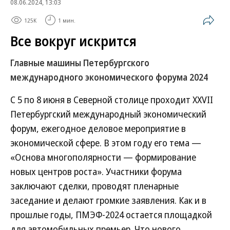
08.06.2024, 13:03
125K
1 мин.
Все вокруг искрится
Главные машины Петербургского
международного экономического форума 2024
С 5 по 8 июня в Северной столице проходит XXVII
Петербургский международный экономический
форум, ежегодное деловое мероприятие в
экономической сфере. В этом году его тема —
«Основа многополярности — формирование
новых центров роста». Участники форума
заключают сделки, проводят пленарные
заседание и делают громкие заявления. Как и в
прошлые годы, ПМЭФ-2024 остается площадкой
для автомобильных премьер. Что нового