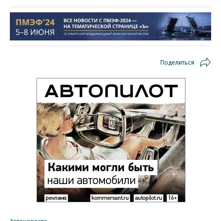
Поделиться
Автоновости