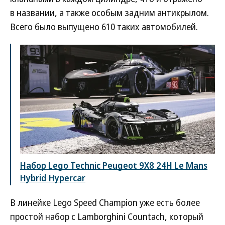
в названии, а также особым задним антикрылом.
Всего было выпущено 610 таких автомобилей.
Набор Lego Technic Peugeot 9X8 24H Le Mans
Hybrid Hypercar
В линейке Lego Speed Champion уже есть более
простой набор с Lamborghini Countach, который