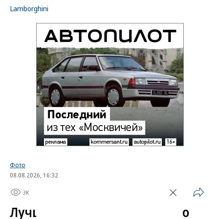
Lamborghini
Фото
08.08.2026, 16:32
3K
1 мин.
Лучшие автомобильные фото