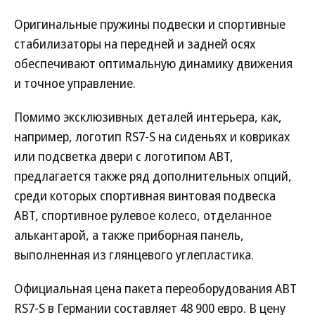
Оригинальные пружины подвески и спортивные
стабилизаторы на передней и задней осях
обеспечивают оптимальную динамику движения
и точное управление.
Помимо эксклюзивных деталей интерьера, как,
например, логотип RS7-S на сиденьях и ковриках
или подсветка двери с логотипом ABT,
предлагается также ряд дополнительных опций,
среди которых спортивная винтовая подвеска
ABT, спортивное рулевое колесо, отделанное
алькантарой, а также приборная панель,
выполненная из глянцевого углепластика.
Официальная цена пакета переоборудования АBT
RS7-S в Германии составляет 48 900 евро. В цену