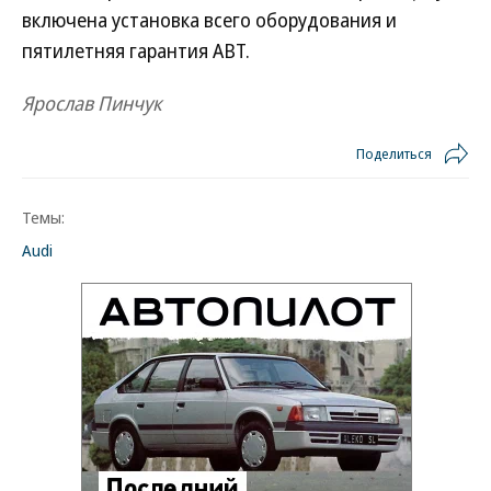
включена установка всего оборудования и
пятилетняя гарантия ABT.
Ярослав Пинчук
Поделиться
Темы:
Audi