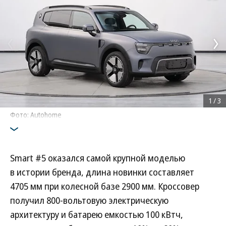
1
/
3
Фото: Autohome
Smart #5 оказался самой крупной моделью
в истории бренда, длина новинки составляет
4705 мм при колесной базе 2900 мм. Кроссовер
получил 800-вольтовую электрическую
архитектуру и батарею емкостью 100 кВтч,