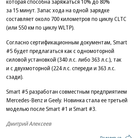
которая способна заряжаться 10% до 80%
за 15 минут. Запас хода на одной зарядке
составляет около 700 километров по циклу CLTC
(или 550 км по циклу WLTP).
Согласно сертификационным документам, Smart
#5 будет предлагаться как с одномоторной
силовой установкой (340 л.с. либо 363 л.с.), так
и с двухмоторной (224 л.с. спереди и 363 л.с.
сзади).
Smart #5 разработан совместным предприятием
Mercedes-Benz и Geely. Новинка стала ее третьей
моделью после Smart #1 и Smart #3.
Дмитрий Алексеев
Поделиться