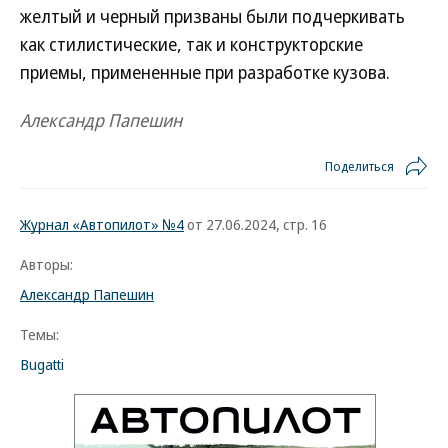
желтый и черный призваны были подчеркивать
как стилистические, так и конструкторские
приемы, примененные при разработке кузова.
Александр Папешин
Поделиться
Журнал «Автопилот» №4
от 27.06.2024, стр. 16
Авторы:
Александр Папешин
Темы:
Bugatti