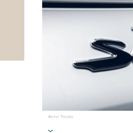
Фото: Toyota