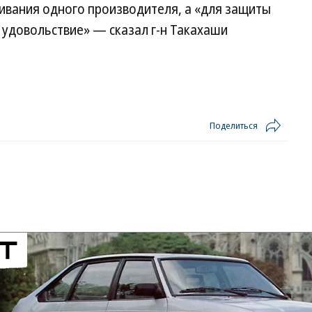
ивания одного производителя, а «для защиты
 удовольствие» — сказал г-н Такахаши
Поделиться