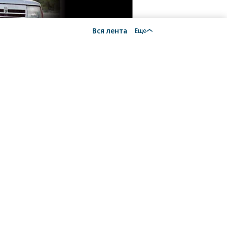
Вся лента
Еще