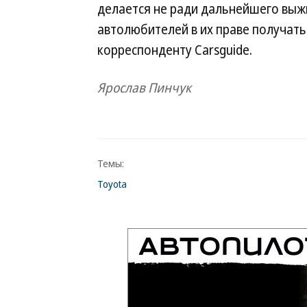
делается не ради дальнейшего выж
автолюбителей в их праве получать
корреспонденту Carsguide.
Ярослав Пинчук
Темы:
Toyota