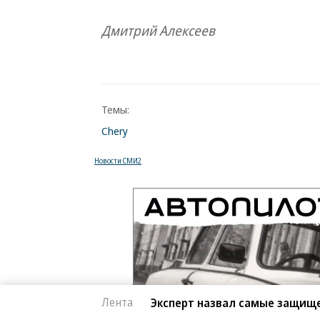
Дмитрий Алексеев
Темы:
Chery
Новости СМИ2
Лента
Эксперт назвал самые защищ