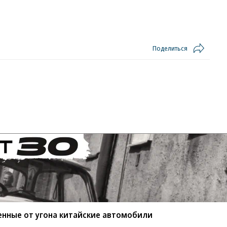
Поделиться
енные от угона китайские автомобили