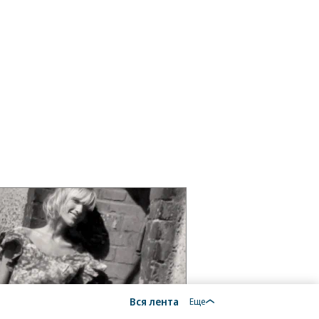
Вся лента
Еще