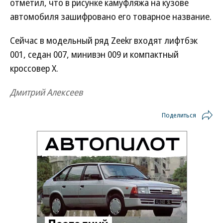
отметил, что в рисунке камуфляжа на кузове
автомобиля зашифровано его товарное название.
Сейчас в модельный ряд Zeekr входят лифтбэк
001, седан 007, минивэн 009 и компактный
кроссовер X.
Дмитрий Алексеев
Поделиться