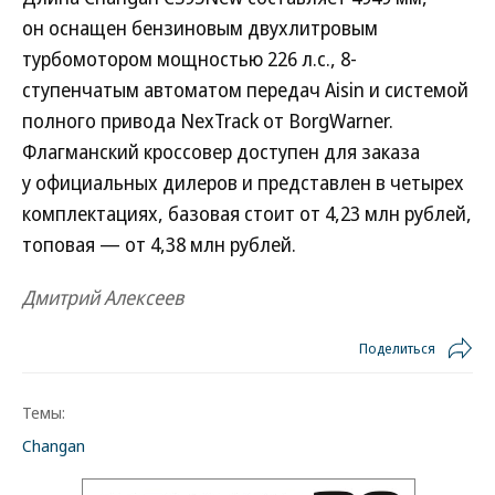
он оснащен бензиновым двухлитровым
турбомотором мощностью 226 л.с., 8-
ступенчатым автоматом передач Aisin и системой
полного привода NexTrack от BorgWarner.
Флагманский кроссовер доступен для заказа
у официальных дилеров и представлен в четырех
комплектациях, базовая стоит от 4,23 млн рублей,
топовая — от 4,38 млн рублей.
Дмитрий Алексеев
Поделиться
Темы:
Changan