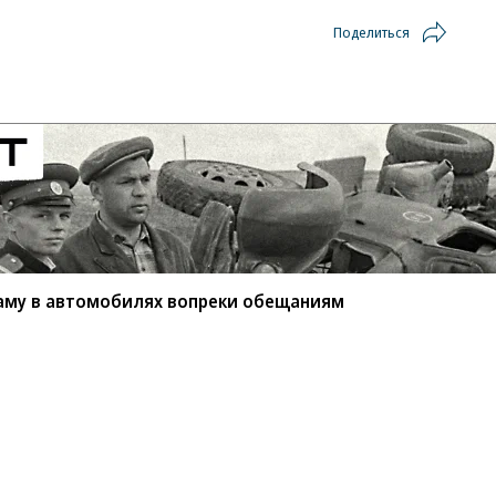
Поделиться
аму в автомобилях вопреки обещаниям