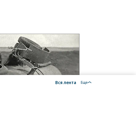
Вся лента
Еще