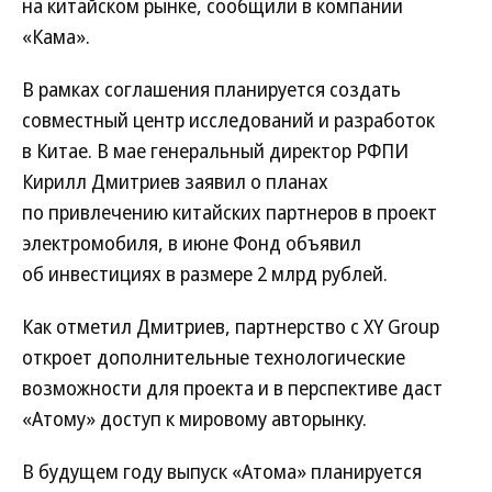
на китайском рынке, сообщили в компании
«Кама».
В рамках соглашения планируется создать
совместный центр исследований и разработок
в Китае. В мае генеральный директор РФПИ
Кирилл Дмитриев заявил о планах
по привлечению китайских партнеров в проект
электромобиля, в июне Фонд объявил
об инвестициях в размере 2 млрд рублей.
Как отметил Дмитриев, партнерство с XY Group
откроет дополнительные технологические
возможности для проекта и в перспективе даст
«Атому» доступ к мировому авторынку.
В будущем году выпуск «Атома» планируется