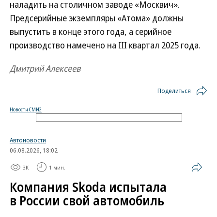
наладить на столичном заводе «Москвич».
Предсерийные экземпляры «Атома» должны
выпустить в конце этого года, а серийное
производство намечено на III квартал 2025 года.
Дмитрий Алексеев
Поделиться
Новости СМИ2
Автоновости
06.08.2026, 18:02
3K
1 мин.
Компания Skoda испытала
в России свой автомобиль