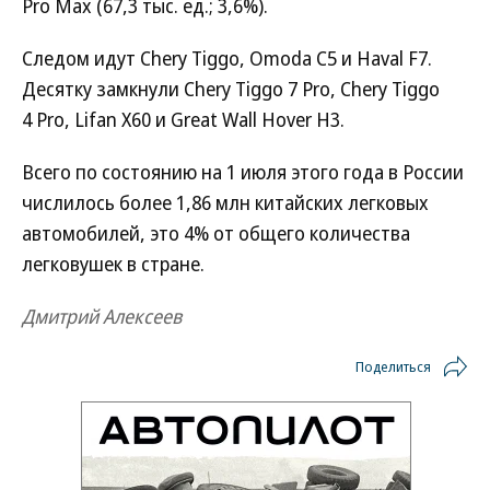
Pro Max (67,3 тыс. ед.; 3,6%).
Следом идут Chery Tiggo, Omoda C5 и Haval F7.
Десятку замкнули Chery Tiggo 7 Pro, Chery Tiggo
4 Pro, Lifan X60 и Great Wall Hover H3.
Всего по состоянию на 1 июля этого года в России
числилось более 1,86 млн китайских легковых
автомобилей, это 4% от общего количества
легковушек в стране.
Дмитрий Алексеев
Поделиться