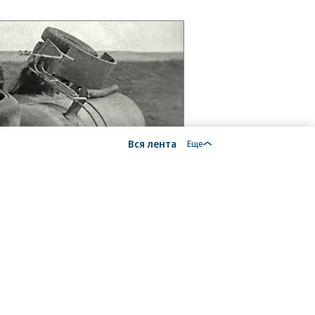
Вся лента
Еще