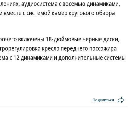
влениях, аудиосистема с восемью динамиками,
и вместе с системой камер кругового обзора
рочего включены 18-дюймовые черные диски,
трорегулировка кресла переднего пассажира
ема с 12 динамиками и дополнительные системы
Поделиться