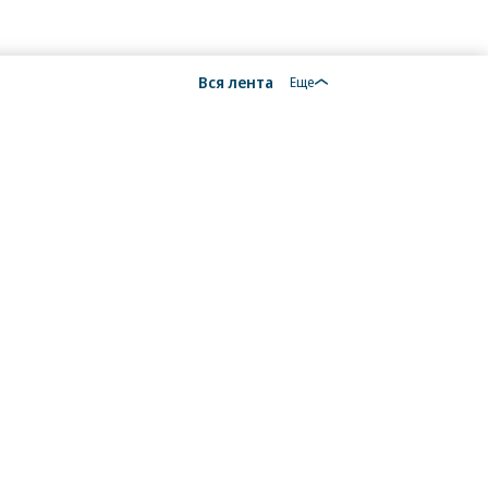
Вся лента
Еще