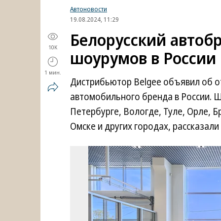
Автоновости
19.08.2024, 11:29
Белорусский автоб
10K
шоурумов в России
1 мин.
Дистрибьютор Belgee объявил об о
автомобильного бренда в России. Ш
Петербурге, Вологде, Туле, Орле, Б
Омске и других городах, рассказали