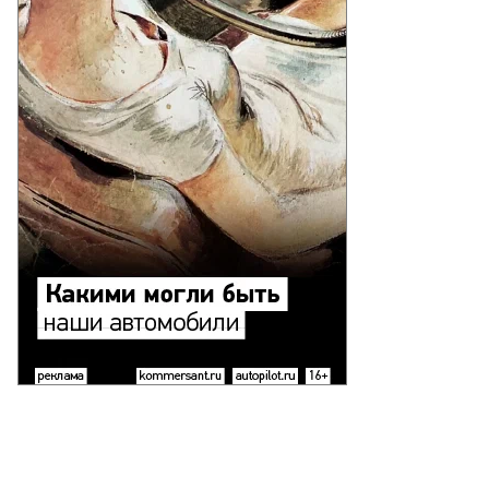
Еще фото