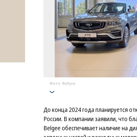
Фото: Belgee
До конца 2024 года планируется от
России. В компании заявили, что б
Belgee обеспечивает наличие на ди