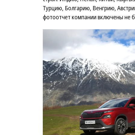
Турцию, Болгарию, Венгрию, Австри
фотоотчет компании включены не б