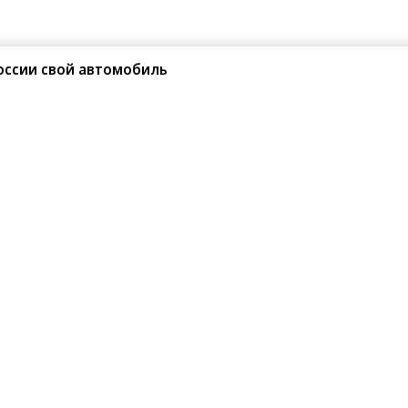
оссии свой автомобиль