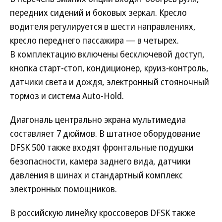
передних сидений и боковых зеркал. Кресло
водителя регулируется в шести направлениях,
кресло переднего пассажира — в четырех.
В комплектацию включены бесключевой доступ,
кнопка старт-стоп, кондиционер, круиз-контроль,
датчики света и дождя, электронный стояночный
тормоз и система Auto-Hold.
Диагональ центрально экрана мультимедиа
составляет 7 дюймов. В штатное оборудование
DFSK 500 также входят фронтальные подушки
безопасности, камера заднего вида, датчики
давления в шинах и стандартный комплекс
электронных помощников.
В российскую линейку кроссоверов DFSK также