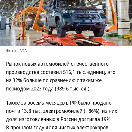
Фото: LADA
Рынок новых автомобилей отечественного
производства составил 516,1 тыс. единиц, это
на 32% больше по сравнению с таким же
периодом 2023 года (389,6 тыс. ед.).
Также за восемь месяцев в РФ было продано
почти 13,8 тыс. электромобилей (+86%), из них
доля изготовленных в России достигла 19%.
В прошлом году доля чистых электрокаров