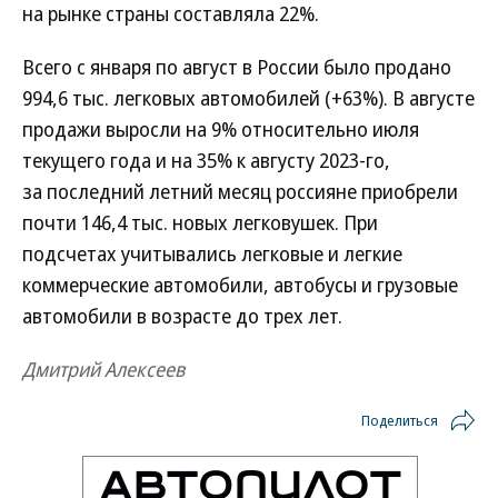
на рынке страны составляла 22%.
Всего с января по август в России было продано
994,6 тыс. легковых автомобилей (+63%). В августе
продажи выросли на 9% относительно июля
текущего года и на 35% к августу 2023-го,
за последний летний месяц россияне приобрели
почти 146,4 тыс. новых легковушек. При
подсчетах учитывались легковые и легкие
коммерческие автомобили, автобусы и грузовые
автомобили в возрасте до трех лет.
Дмитрий Алексеев
Поделиться