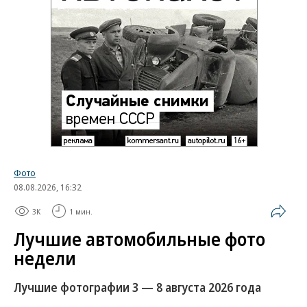
Фото
08.08.2026, 16:32
3K
1 мин.
Лучшие автомобильные фото
недели
Лучшие фотографии 3 — 8 августа 2026 года