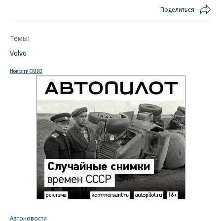
Поделиться
Темы:
Volvo
Новости СМИ2
Автоновости