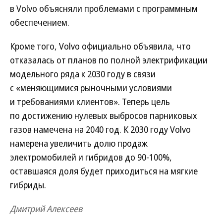
в Volvo объясняли проблемами с программным
обеспечением.
Кроме того, Volvo официально объявила, что
отказалась от планов по полной электрификации
модельного ряда к 2030 году в связи
с «меняющимися рыночными условиями
и требованиями клиентов». Теперь цель
по достижению нулевых выбросов парниковых
газов намечена на 2040 год. К 2030 году Volvo
намерена увеличить долю продаж
электромобилей и гибридов до 90-100%,
оставшаяся доля будет приходиться на мягкие
гибриды.
Дмитрий Алексеев