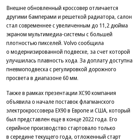
Внешне обновленный кроссовер отличается
другими бамперами и решеткой радиатора, салон
стал современнее с увеличенным до 11,2 дюйма
экраном мультимедиа-системы с большей
плотностью пикселей. Volvo сообщила
о модернизированной подвеске, за счет которой
улучшилась плавность хода. За доплату доступна
пневмоподвеска с регулировкой дорожного
просвета в диапазоне 60 мм.
Также в рамках презентации XC90 компания
объявила о начале поставок флагманского
электрокроссовера EX90 в Европе и США, который
был представлен еще в конце 2022 года. Его
серийное производство стартовало только
в середине текущего года, отложенный старт