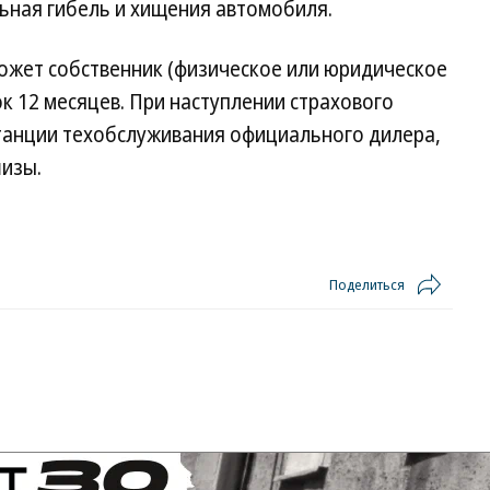
ьная гибель и хищения автомобиля.
ожет собственник (физическое или юридическое
к 12 месяцев. При наступлении страхового
станции техобслуживания официального дилера,
изы.
Поделиться