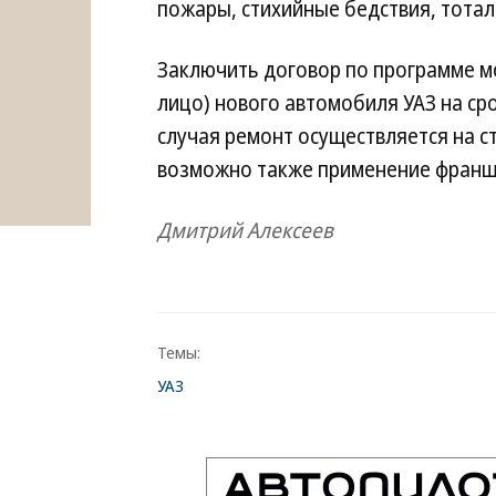
пожары, стихийные бедствия, тотал
Заключить договор по программе м
лицо) нового автомобиля УАЗ на сро
случая ремонт осуществляется на 
возможно также применение франш
Дмитрий Алексеев
Темы:
УАЗ