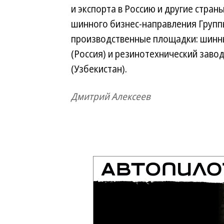
и экспорта в Россию и другие стран
шинного бизнес-направления Групп
производственные площадки: шинны
(Россия) и резинотехнический завод 
(Узбекистан).
Дмитрий Алексеев