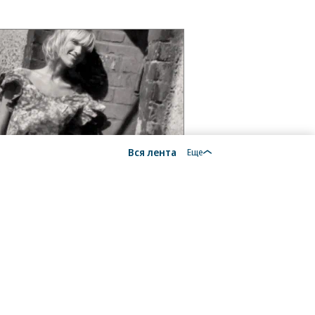
Вся лента
Еще