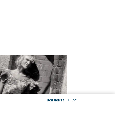
Вся лента
Еще