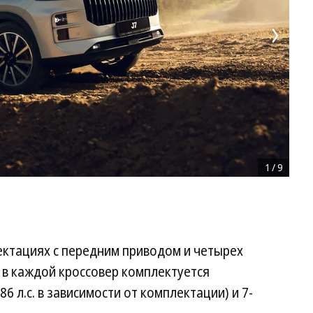
1
/
9
лектациях с передним приводом и четырех
 в каждой кроссовер комплектуется
86 л.с. в зависимости от комплектации) и 7-