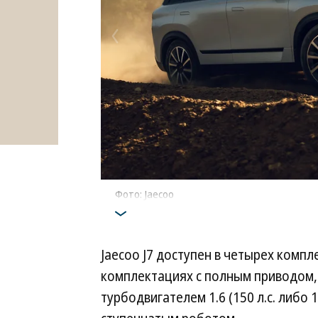
Фото: Jaecoo
Jaecoo J7 доступен в четырех комп
комплектациях с полным приводом,
турбодвигателем 1.6 (150 л.с. либо 1