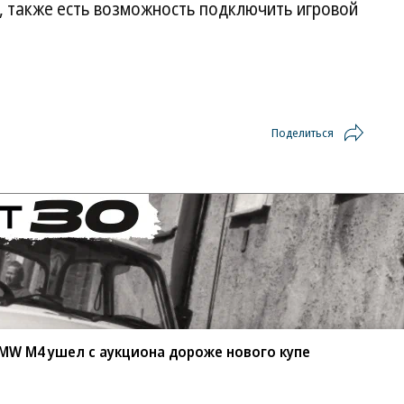
ям, также есть возможность подключить игровой
Поделиться
MW M4 ушел с аукциона дороже нового купе