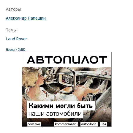
Авторы:
Александр Папешин
Темы:
Land Rover
Новости СМИ2