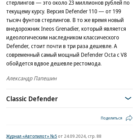
стерлингов — это около 23 миллионов рублей по
текущему курсу. Версия Defender 110 — от 199
тысяч фунтов стерлингов. В то же время новый
внедорожник Ineos Grenadier, который является
идеологическим наследником классического
Defender, стоит почти в три раза дешевле. А
современный самый мощный Defender Octa с V8
обойдется вдвое дешевле рестомода.
Александр Папешин
Classic Defender
Поделиться
Журнал «Автопилот» №5
от 24.09.2024, стр. 88