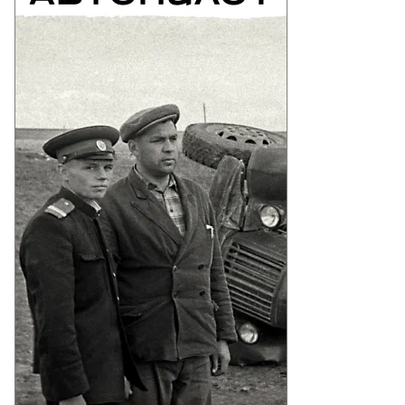
Еще фото