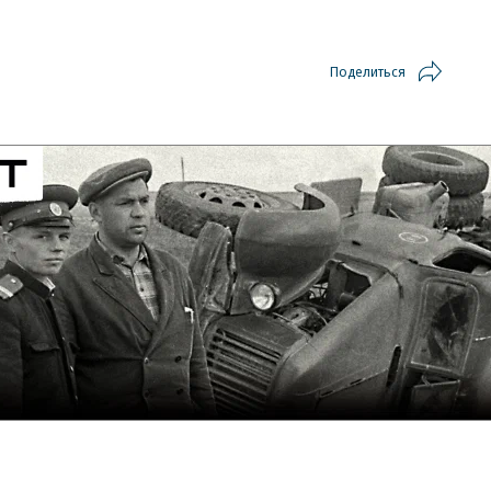
Поделиться