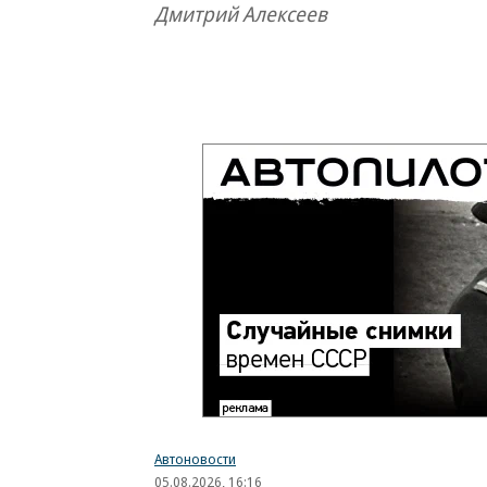
Дмитрий Алексеев
Автоновости
05.08.2026, 16:16