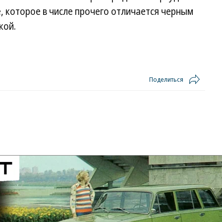
e, которое в числе прочего отличается черным
кой.
Поделиться