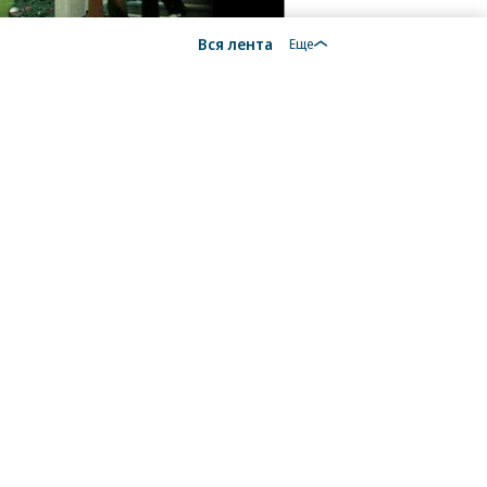
Вся лента
Еще