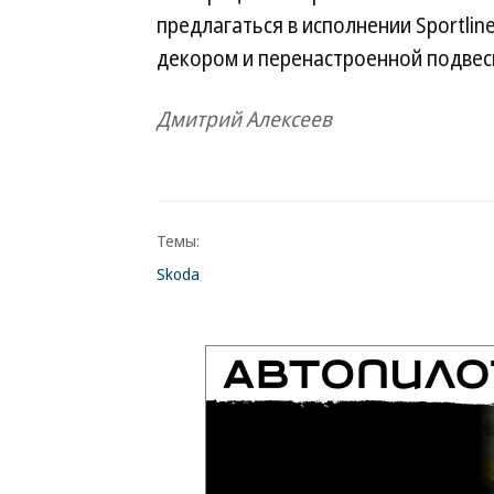
предлагаться в исполнении Sportlin
декором и перенастроенной подвес
Дмитрий Алексеев
Темы:
Skoda