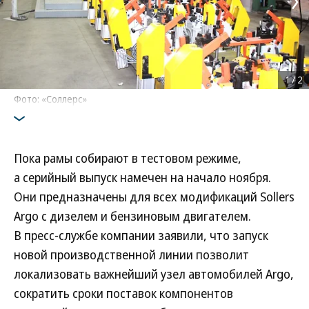
1
/
2
Фото: «Соллерс»
Пока рамы собирают в тестовом режиме,
а серийный выпуск намечен на начало ноября.
Они предназначены для всех модификаций Sollers
Argo с дизелем и бензиновым двигателем.
В пресс-службе компании заявили, что запуск
новой производственной линии позволит
локализовать важнейший узел автомобилей Argo,
сократить сроки поставок компонентов