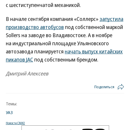
с шестиступенчатой механикой.
В начале сентября компания «Соллерс»
запустила
производство автобусов
под собственной маркой
Sollers на заводе во Владивостоке. А в ноябре
на индустриальной площадке Ульяновского
автозавода планируется
начать выпуск китайских
пикапов JAC
под собственным брендом.
Дмитрий Алексеев
Поделиться
Темы:
УАЗ
Новости СМИ2