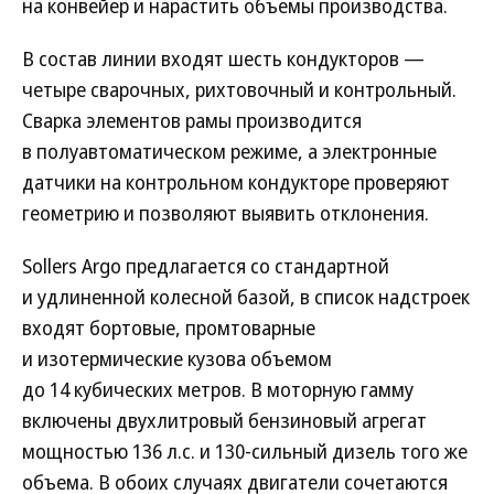
на конвейер и нарастить объемы производства.
В состав линии входят шесть кондукторов —
четыре сварочных, рихтовочный и контрольный.
Сварка элементов рамы производится
в полуавтоматическом режиме, а электронные
датчики на контрольном кондукторе проверяют
геометрию и позволяют выявить отклонения.
Sollers Argo предлагается со стандартной
и удлиненной колесной базой, в список надстроек
входят бортовые, промтоварные
и изотермические кузова объемом
до 14 кубических метров. В моторную гамму
включены двухлитровый бензиновый агрегат
мощностью 136 л.с. и 130-сильный дизель того же
объема. В обоих случаях двигатели сочетаются