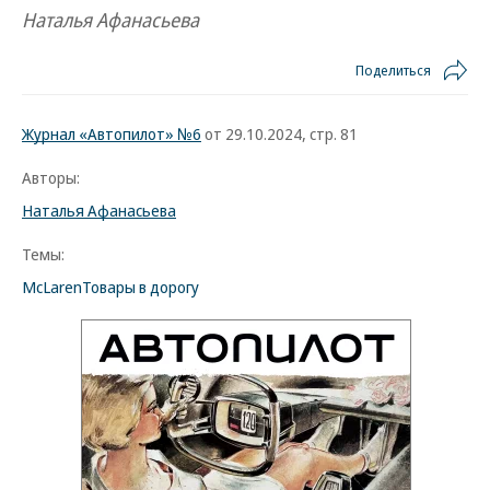
Наталья Афанасьева
Поделиться
Журнал «Автопилот» №6
от 29.10.2024, стр. 81
Авторы:
Наталья Афанасьева
Темы:
McLaren
Товары в дорогу