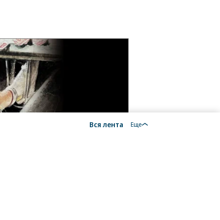
Вся лента
Еще