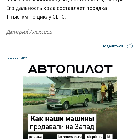
Его дальность хода составляет порядка
1 тыс. км по циклу CLTC.
Дмитрий Алексеев
Поделиться
Новости СМИ2