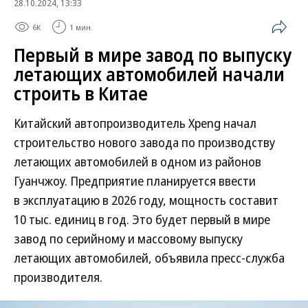
28.10.2024, 13:33
6K
1 мин.
Первый в мире завод по выпуску
летающих автомобилей начали
строить в Китае
Китайский автопроизводитель Xpeng начал
строительство нового завода по производству
летающих автомобилей в одном из районов
Гуанчжоу. Предприятие планируется ввести
в эксплуатацию в 2026 году, мощность составит
10 тыс. единиц в год. Это будет первый в мире
завод по серийному и массовому выпуску
летающих автомобилей, объявила пресс-служба
производителя.