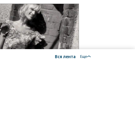
Вся лента
Еще