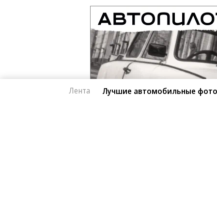
Лента
Лучшие автомобильные фото
Фото
08.08.2026, 16:32
Лучшие автомобил
2K
Лучшие фотографии 3 — 8 августа
1 мин.