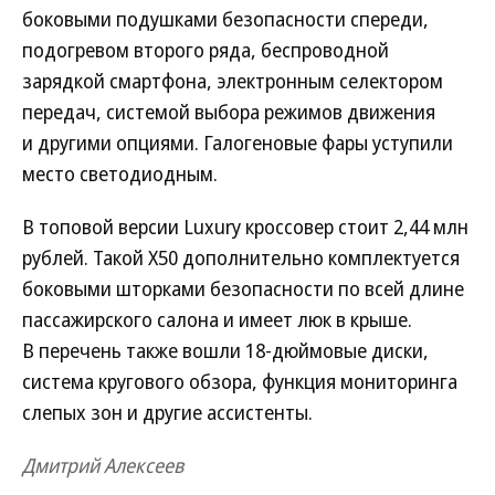
боковыми подушками безопасности спереди,
подогревом второго ряда, беспроводной
зарядкой смартфона, электронным селектором
передач, системой выбора режимов движения
и другими опциями. Галогеновые фары уступили
место светодиодным.
В топовой версии Luxury кроссовер стоит 2,44 млн
рублей. Такой X50 дополнительно комплектуется
боковыми шторками безопасности по всей длине
пассажирского салона и имеет люк в крыше.
В перечень также вошли 18-дюймовые диски,
система кругового обзора, функция мониторинга
слепых зон и другие ассистенты.
Дмитрий Алексеев