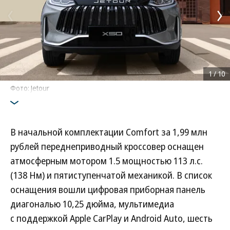
1
/
10
Фото: Jetour
В начальной комплектации Comfort за 1,99 млн
рублей переднеприводный кроссовер оснащен
атмосферным мотором 1.5 мощностью 113 л.с.
(138 Нм) и пятиступенчатой механикой. В список
оснащения вошли цифровая приборная панель
диагональю 10,25 дюйма, мультимедиа
с поддержкой Apple CarPlay и Android Auto, шесть