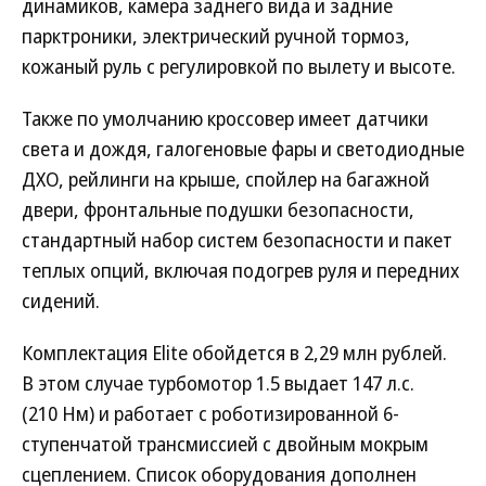
динамиков, камера заднего вида и задние
парктроники, электрический ручной тормоз,
кожаный руль с регулировкой по вылету и высоте.
Также по умолчанию кроссовер имеет датчики
света и дождя, галогеновые фары и светодиодные
ДХО, рейлинги на крыше, спойлер на багажной
двери, фронтальные подушки безопасности,
стандартный набор систем безопасности и пакет
теплых опций, включая подогрев руля и передних
сидений.
Комплектация Elite обойдется в 2,29 млн рублей.
В этом случае турбомотор 1.5 выдает 147 л.с.
(210 Нм) и работает с роботизированной 6-
ступенчатой трансмиссией с двойным мокрым
сцеплением. Список оборудования дополнен