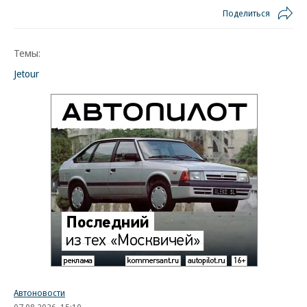
Поделиться
Темы:
Jetour
Автоновости