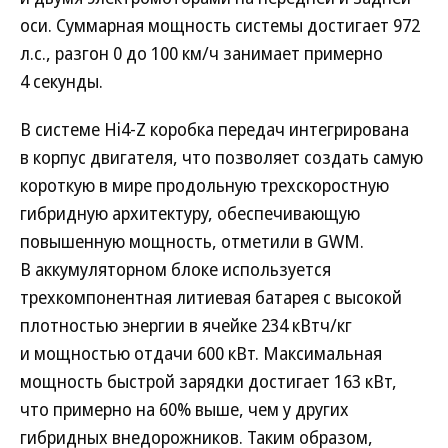
оси. Суммарная мощность системы достигает 972
л.с., разгон 0 до 100 км/ч занимает примерно
4 секунды.
В системе Hi4-Z коробка передач интегрирована
в корпус двигателя, что позволяет создать самую
короткую в мире продольную трехскоростную
гибридную архитектуру, обеспечивающую
повышенную мощность, отметили в GWM.
В аккумуляторном блоке используется
трехкомпонентная литиевая батарея с высокой
плотностью энергии в ячейке 234 кВтч/кг
и мощностью отдачи 600 кВт. Максимальная
мощность быстрой зарядки достигает 163 кВт,
что примерно на 60% выше, чем у других
гибридных внедорожников. Таким образом,