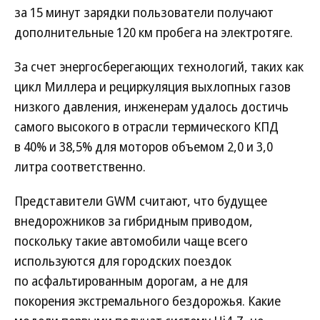
за 15 минут зарядки пользователи получают
дополнительные 120 км пробега на электротяге.
За счет энергосберегающих технологий, таких как
цикл Миллера и рециркуляция выхлопных газов
низкого давления, инженерам удалось достичь
самого высокого в отрасли термического КПД
в 40% и 38,5% для моторов объемом 2,0 и 3,0
литра соответственно.
Представители GWM считают, что будущее
внедорожников за гибридным приводом,
поскольку такие автомобили чаще всего
используются для городских поездок
по асфальтированным дорогам, а не для
покорения экстремального бездорожья. Какие